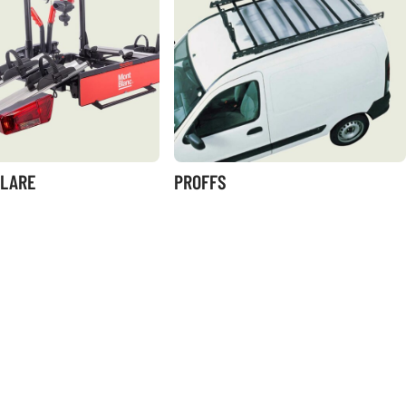
LARE
PROFFS