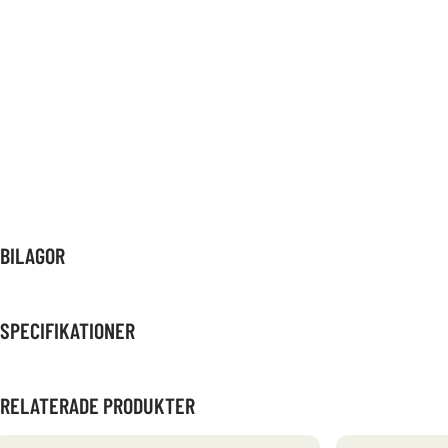
BILAGOR
SPECIFIKATIONER
RELATERADE PRODUKTER