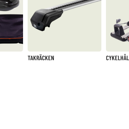
TAKRÄCKEN
CYKELHÅL