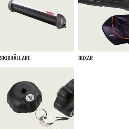
SKIDHÅLLARE
BOXAR