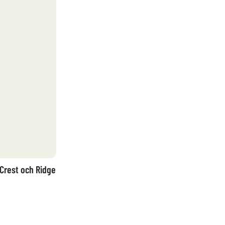
 Crest och Ridge