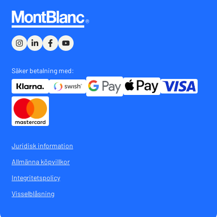
Säker betalning med:
Juridisk information
Allmänna köpvillkor
Integritetspolicy
Visselblåsning