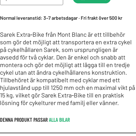
Normal leveranstid: 3–7 arbetsdagar · Fri frakt över 500 kr
Sarek Extra‑Bike från Mont Blanc är ett tillbehör
som gör det möjligt att transportera en extra cykel
på cykelhållaren Sarek, som ursprungligen är
avsedd för två cyklar. Den är enkel och snabb att
montera och gör det möjligt att lägga till en tredje
cykel utan att ändra cykelhållarens konstruktion.
Tillbehöret är kompatibelt med cyklar med ett
hjulavstånd upp till 1250 mm och en maximal vikt på
15 kg, vilket gör Sarek Extra‑Bike till en praktisk
lösning för cykelturer med familj eller vänner.
DENNA PRODUKT PASSAR
ALLA BILAR