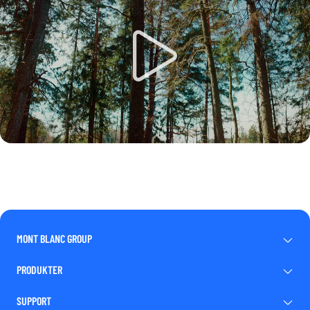
MONT BLANC GROUP
PRODUKTER
SUPPORT