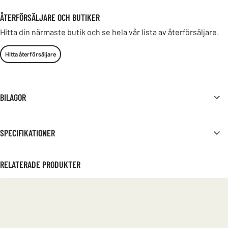
ÅTERFÖRSÄLJARE OCH BUTIKER
Hitta din närmaste butik och se hela vår lista av återförsäljare.
Hitta återförsäljare
BILAGOR
SPECIFIKATIONER
RELATERADE PRODUKTER