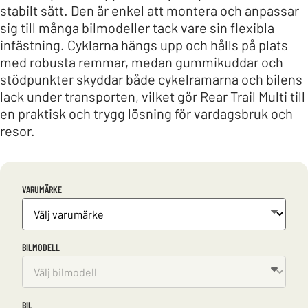
stabilt sätt. Den är enkel att montera och anpassar
sig till många bilmodeller tack vare sin flexibla
infästning. Cyklarna hängs upp och hålls på plats
med robusta remmar, medan gummikuddar och
stödpunkter skyddar både cykelramarna och bilens
lack under transporten, vilket gör Rear Trail Multi till
en praktisk och trygg lösning för vardagsbruk och
resor.
VARUMÄRKE
BILMODELL
BIL