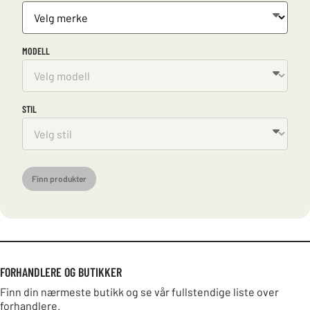
MODELL
STIL
Finn produkter
FORHANDLERE OG BUTIKKER
Finn din nærmeste butikk og se vår fullstendige liste over
forhandlere.