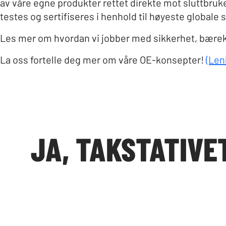
av våre egne produkter rettet direkte mot sluttbruke
testes og sertifiseres i henhold til høyeste globale 
Les mer om hvordan vi jobber med sikkerhet, bærekr
La oss fortelle deg mer om våre OE-konsepter!
(Len
JA, TAKSTATIVE