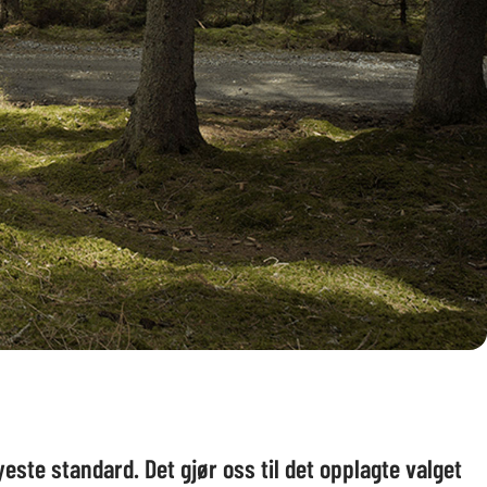
yeste standard. Det gjør oss til det opplagte valget