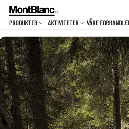
Hopp til innholdet
PRODUKTER
AKTIVITETER
VÅRE FORHANDLE