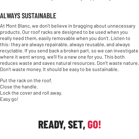
ALWAYS SUSTAINABLE
At Mont Blanc, we don't believe in bragging about unnecessary
products. Our roof racks are designed to be used when you
really need them, easily removable when you don't. Listen to
this: they are always repairable, always reusable, and always
recyclable. If you send back a broken part, so we can investigate
where it went wrong, we'll fix a new one for you. This both
reduces waste and saves natural resources. Don't waste nature.
Don't waste money. It should be easy to be sustainable.
Put the rack on the roof.
Close the handle.
Lock the cover and roll away.
Easy go!
READY, SET,
GO!