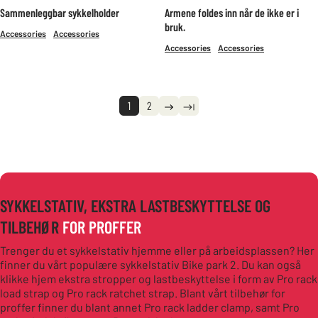
Sammenleggbar sykkelholder
Armene foldes inn når de ikke er i
bruk.
Accessories
Accessories
Accessories
Accessories
1
2
SYKKELSTATIV, EKSTRA LASTBESKYTTELSE OG
TILBEHØR
FOR PROFFER
Trenger du et sykkelstativ hjemme eller på arbeidsplassen? Her
finner du vårt populære sykkelstativ Bike park 2. Du kan også
klikke hjem ekstra stropper og lastbeskyttelse i form av Pro rack
load strap og Pro rack ratchet strap. Blant vårt tilbehør for
proffer finner du blant annet Pro rack ladder clamp, samt Pro