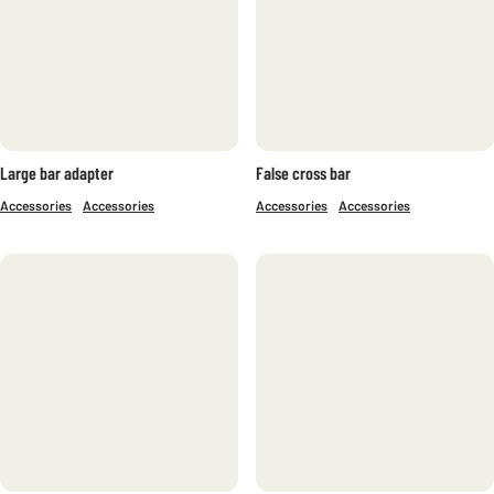
Large bar adapter
False cross bar
Accessories
Accessories
Accessories
Accessories