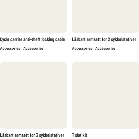
Cycle carrier anti-theft locking cable
Låsbart armsett for 2 sykkelstativer
Accessories
Accessories
Accessories
Accessories
Låsbart armsett for 3 sykkelstativer
T slot kit