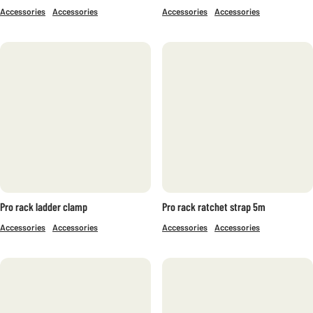
Accessories
Accessories
Accessories
Accessories
Pro rack ladder clamp
Pro rack ratchet strap 5m
Accessories
Accessories
Accessories
Accessories