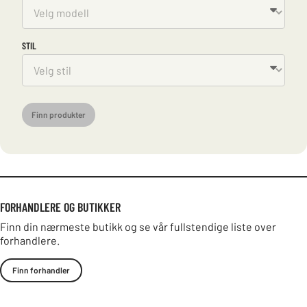
STIL
Finn produkter
FORHANDLERE OG BUTIKKER
Finn din nærmeste butikk og se vår fullstendige liste over
forhandlere.
Finn forhandler