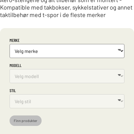
Kompatible med takbokser, sykkelstativer og annet
taktilbehør med t-spor i de fleste merker
MERKE
MODELL
STIL
Finn produkter