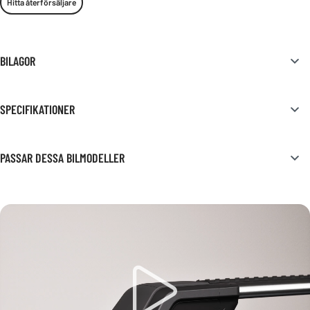
Hitta återförsäljare
BILAGOR
SPECIFIKATIONER
PASSAR DESSA BILMODELLER