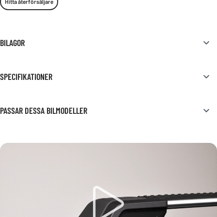
Hitta återförsäljare
BILAGOR
SPECIFIKATIONER
PASSAR DESSA BILMODELLER