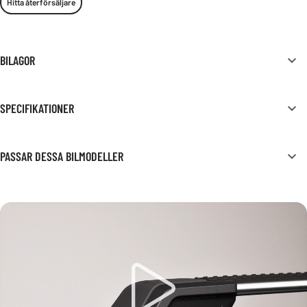
Hitta återförsäljare
BILAGOR
SPECIFIKATIONER
PASSAR DESSA BILMODELLER