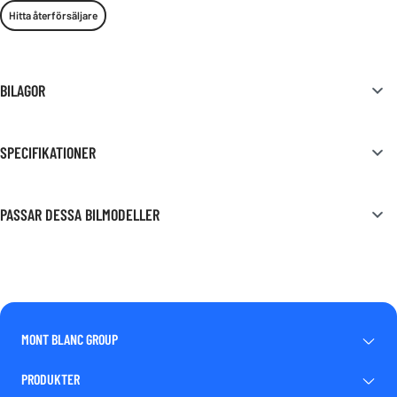
Hitta återförsäljare
BILAGOR
SPECIFIKATIONER
PASSAR DESSA BILMODELLER
MONT BLANC GROUP
PRODUKTER