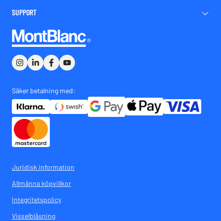
SUPPORT
Säker betalning med:
Juridisk information
Allmänna köpvillkor
Integritetspolicy
Visselblåsning