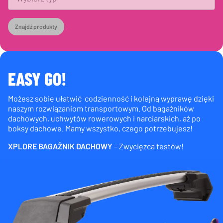
Znajdź produkty
EASY GO!
Możesz sobie ułatwić codzienność i kolejną wyprawę dzięki
naszym rozwiązaniom transportowym. Od bagażników
dachowych, uchwytów rowerowych i narciarskich, aż po
boksy dachowe. Mamy wszystko, czego potrzebujesz!
XPLORE BAGAŻNIK DACHOWY
– Zwycięzca testów!