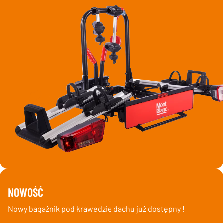
NOWOŚĆ
Nowy bagażnik pod krawędzie dachu już dostępny !