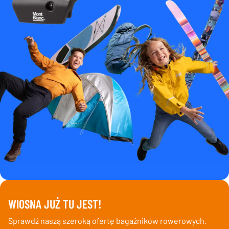
WIOSNA JUŻ TU JEST!
Sprawdź naszą szeroką ofertę bagażników rowerowych.