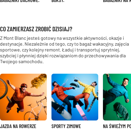
CO ZAMIERZASZ ZROBIĆ DZISIAJ?
Z Mont Blanc jesteś gotowy na wszystkie aktywności, okazje i
destynacje. Niezależnie od tego, czy to bagaż wakacyjny, zajęcia
sportowe, czy kolejny remont. Ładuj i transportuj sprytniej,
szybciej i płynniej dzięki rozwiązaniom do przechowywania dla
Twojego samochodu.
JAZDA NA ROWERZE
SPORTY ZIMOWE
NA ŚWIEŻYM P