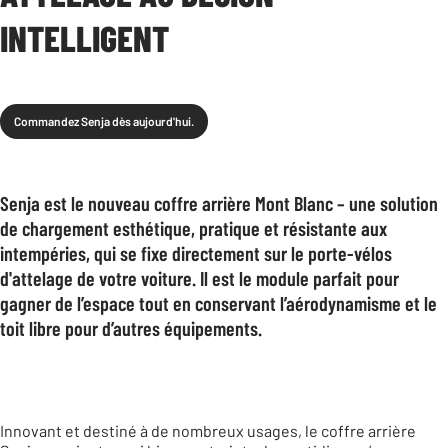
INTELLIGENT
Commandez Senja dès aujourd'hui.
Senja est le nouveau coffre arrière Mont Blanc – une solution
de chargement esthétique, pratique et résistante aux
intempéries, qui se fixe directement sur le porte-vélos
d'attelage de votre voiture. Il est le module parfait pour
gagner de l’espace tout en conservant l’aérodynamisme et le
toit libre pour d’autres équipements.
Innovant et destiné à de nombreux usages, le coffre arrière