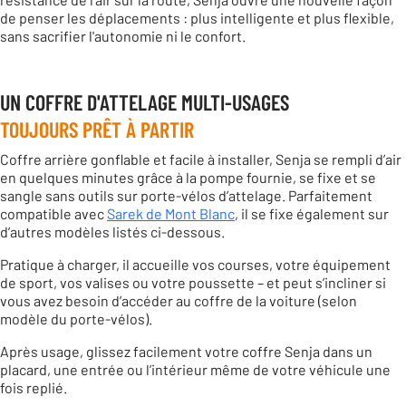
de penser les déplacements : plus intelligente et plus flexible,
sans sacrifier l'autonomie ni le confort.
UN COFFRE D'ATTELAGE MULTI-USAGES
TOUJOURS PRÊT À PARTIR
Coffre arrière gonflable et facile à installer, Senja se rempli d’air
en quelques minutes grâce à la pompe fournie, se fixe et se
sangle sans outils sur porte-vélos d’attelage. Parfaitement
compatible avec
Sarek de Mont Blanc
, il se fixe également sur
d’autres modèles listés ci-dessous.
Pratique à charger, il accueille vos courses, votre équipement
de sport, vos valises ou votre poussette – et peut s’incliner si
vous avez besoin d’accéder au coffre de la voiture (selon
modèle du porte-vélos).
Après usage, glissez facilement votre coffre Senja dans un
placard, une entrée ou l’intérieur même de votre véhicule une
fois replié.