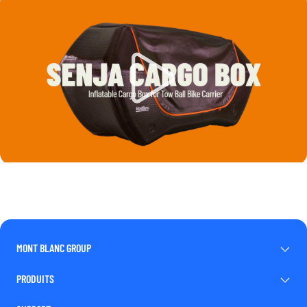
MONT BLANC GROUP
PRODUITS