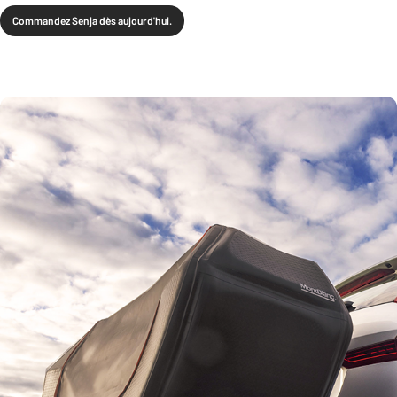
Commandez Senja dès aujourd'hui.