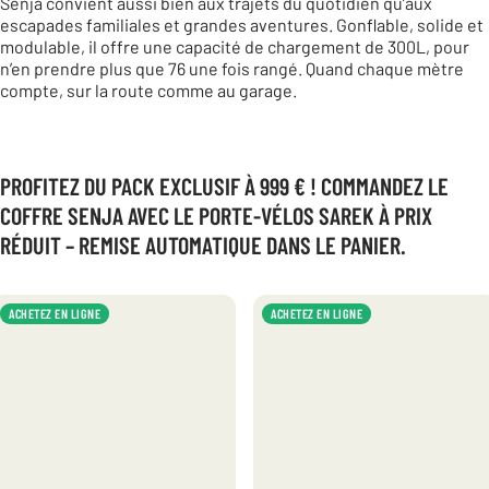
Senja convient aussi bien aux trajets du quotidien qu’aux
escapades familiales et grandes aventures. Gonflable, solide et
modulable, il offre une capacité de chargement de 300L, pour
n’en prendre plus que 76 une fois rangé. Quand chaque mètre
compte, sur la route comme au garage.
PROFITEZ DU PACK EXCLUSIF À 999 € ! COMMANDEZ LE
COFFRE SENJA AVEC LE PORTE-VÉLOS SAREK À PRIX
RÉDUIT – REMISE AUTOMATIQUE DANS LE PANIER.
ACHETEZ EN LIGNE
ACHETEZ EN LIGNE