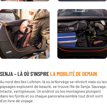
SENJA – LÀ OÙ S'INSPIRE
LA MOBILITÉ DE DEMAIN
Au nord des îles Lofoten, là où la Norvège se rétrécit mais où les
paysages explosent de beauté, se trouve l’île de Senja. Sauvage,
intacte, vertigineuse. Un endroit où les montagnes plongent
dans les fjords et où chaque panorama semble tout droit sorti
d’un livre de voyage.