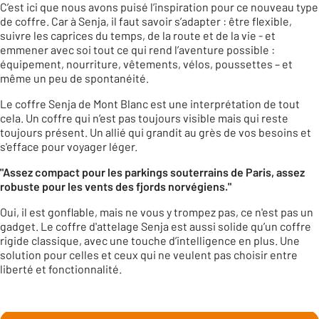
C’est ici que nous avons puisé l’inspiration pour ce nouveau type
de coffre. Car à Senja, il faut savoir s’adapter : être flexible,
suivre les caprices du temps, de la route et de la vie - et
emmener avec soi tout ce qui rend l’aventure possible :
équipement, nourriture, vêtements, vélos, poussettes – et
même un peu de spontanéité.
Le coffre Senja de Mont Blanc est une interprétation de tout
cela. Un coffre qui n’est pas toujours visible mais qui reste
toujours présent. Un allié qui grandit au grès de vos besoins et
s'efface pour voyager léger.
"Assez compact pour les parkings souterrains de Paris, assez
robuste pour les vents des fjords norvégiens."
Oui, il est gonflable, mais ne vous y trompez pas, ce n'est pas un
gadget. Le coffre d'attelage Senja est aussi solide qu’un coffre
rigide classique, avec une touche d’intelligence en plus. Une
solution pour celles et ceux qui ne veulent pas choisir entre
liberté et fonctionnalité.