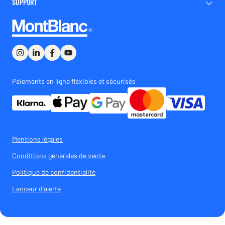
SUPPORT
Paiements en ligne fléxibles et sécurisés
Mentions légales
Conditions generales de vente
Politique de confidentialité
Lanceur d'alerte