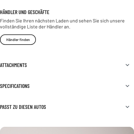
HÄNDLER UND GESCHÄFTE
Finden Sie Ihren nächsten Laden und sehen Sie sich unsere
vollständige Liste der Händler an.
Händler finden
ATTACHMENTS
SPECIFICATIONS
PASST ZU DIESEN AUTOS