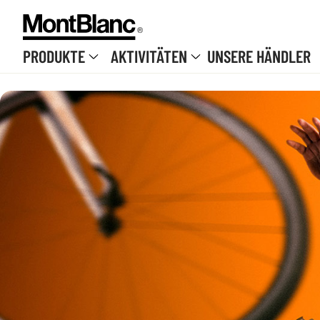
Skip to content
PRODUKTE
AKTIVITÄTEN
UNSERE HÄNDLER