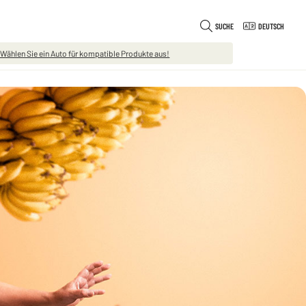
SUCHE
DEUTSCH
 Wählen Sie ein Auto für kompatible Produkte aus!