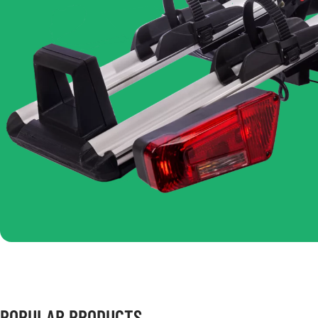
POPULAR PRODUCTS