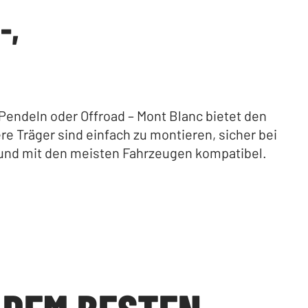
-,
endeln oder Offroad – Mont Blanc bietet den
e Träger sind einfach zu montieren, sicher bei
und mit den meisten Fahrzeugen kompatibel.