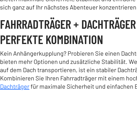
sich ganz auf Ihr nächstes Abenteuer konzentriere
FAHRRADTRÄGER + DACHTRÄGER 
PERFEKTE KOMBINATION
Kein Anhängerkupplung? Probieren Sie einen Dacht
bieten mehr Optionen und zusätzliche Stabilität. Wen
auf dem Dach transportieren, ist ein stabiler Dachtr
Kombinieren Sie Ihren Fahrradträger mit einem ho
Dachträger
für maximale Sicherheit und einfachen 