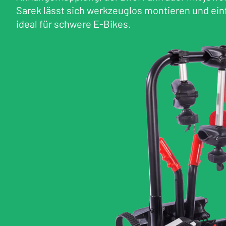
Sarek lässt sich werkzeuglos montieren und ei
ideal für schwere E-Bikes.