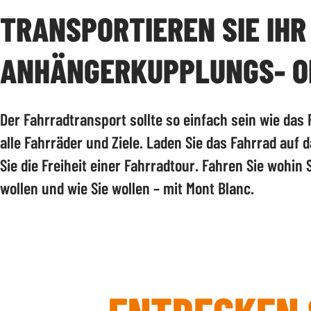
TRANSPORTIEREN SIE IH
ANHÄNGERKUPPLUNGS- O
Der Fahrradtransport sollte so einfach sein wie das 
alle Fahrräder und Ziele. Laden Sie das Fahrrad auf
Sie die Freiheit einer Fahrradtour. Fahren Sie wohin 
wollen und wie Sie wollen – mit Mont Blanc.