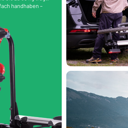
nfach handhaben –