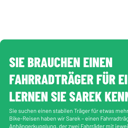
SIE BRAUCHEN EINEN
FAHRRADTRÄGER FÜR EI
LERNEN SIE SAREK KEN
Sie suchen einen stabilen Träger für etwas mehr
Bike-Reisen haben wir Sarek – einen Fahrradträg
Anhängerkupplung, der zwei Fahrräder mit jeweils