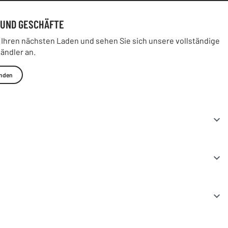
 UND GESCHÄFTE
 Ihren nächsten Laden und sehen Sie sich unsere vollständige
Händler an.
inden