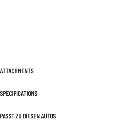
ATTACHMENTS
SPECIFICATIONS
PASST ZU DIESEN AUTOS