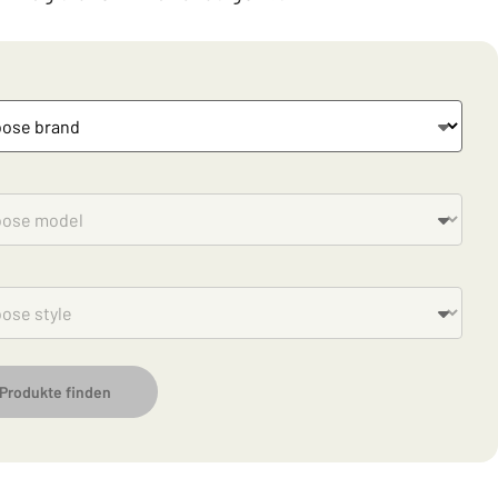
Produkte finden