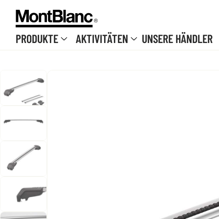
Skip to content
PRODUKTE
AKTIVITÄTEN
UNSERE HÄNDLER