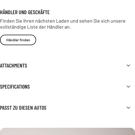
HÄNDLER UND GESCHÄFTE
Finden Sie Ihren nächsten Laden und sehen Sie sich unsere
vollständige Liste der Händler an.
Händler finden
ATTACHMENTS
SPECIFICATIONS
PASST ZU DIESEN AUTOS