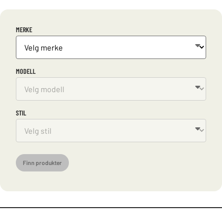
MERKE
MODELL
STIL
Finn produkter